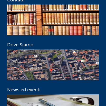
Dove Siamo
News ed eventi