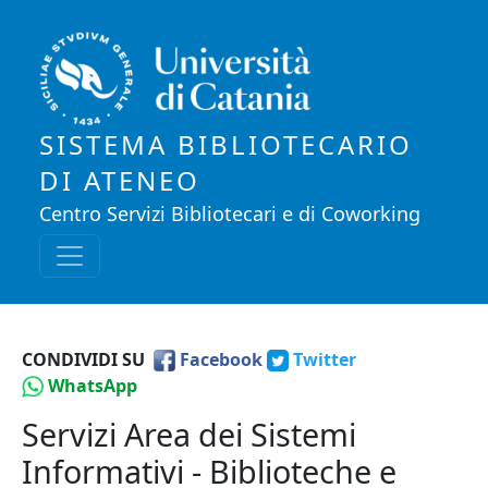
Salta al contenuto principale
SISTEMA BIBLIOTECARIO
DI ATENEO
Centro Servizi Bibliotecari e di Coworking
CONDIVIDI SU
Facebook
Twitter
WhatsApp
Servizi Area dei Sistemi
Informativi - Biblioteche e