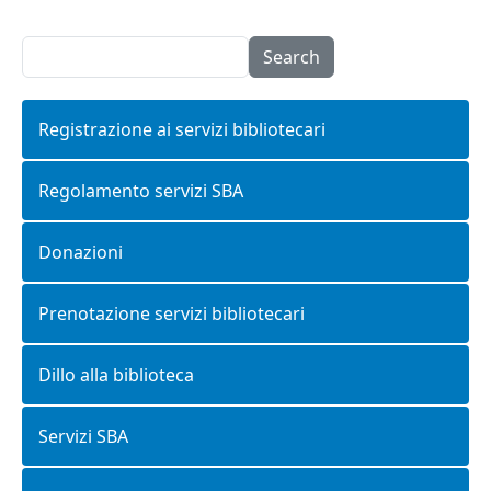
Search
Registrazione ai servizi bibliotecari
Regolamento servizi SBA
Donazioni
Prenotazione servizi bibliotecari
Dillo alla biblioteca
Servizi SBA