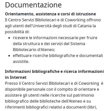
Documentazione
Orientamento, assistenza e corsi di istruzione
Il Centro Servizi Bibliotecari e di Coworking offrono
agli utenti dell'Università degli studi di Catania la
possibilità di:
ricevere le informazioni necessarie per fruire
della struttura e dei servizi del Sistema
Bibliotecario d'Ateneo;
effettuare ricerche bibliografiche e documentali
assistite.
Informazioni bibliografiche e ricerca informazioni
in Internet
Presso il Centro Servizi Bibliotecari e di Coworking è
disponibile personale con il compito di orientare e
assistere gli utenti nelle ricerche sul patrimonio
bibliografico delle biblioteche dell'Ateneo e su
riferimenti bibliografici relativi a documenti (libri,