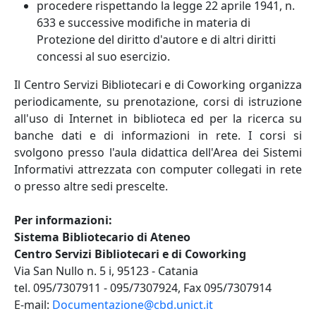
procedere rispettando la legge 22 aprile 1941, n.
633 e successive modifiche in materia di
Protezione del diritto d'autore e di altri diritti
concessi al suo esercizio.
Il Centro Servizi Bibliotecari e di Coworking organizza
periodicamente, su prenotazione, corsi di istruzione
all'uso di Internet in biblioteca ed per la ricerca su
banche dati e di informazioni in rete. I corsi si
svolgono presso l'aula didattica dell'Area dei Sistemi
Informativi attrezzata con computer collegati in rete
o presso altre sedi prescelte.
Per informazioni:
Sistema Bibliotecario di Ateneo
Centro Servizi Bibliotecari e di Coworking
Via San Nullo n. 5 i, 95123 - Catania
tel. 095/7307911 - 095/7307924, Fax 095/7307914
E-mail:
Documentazione@cbd.unict.it