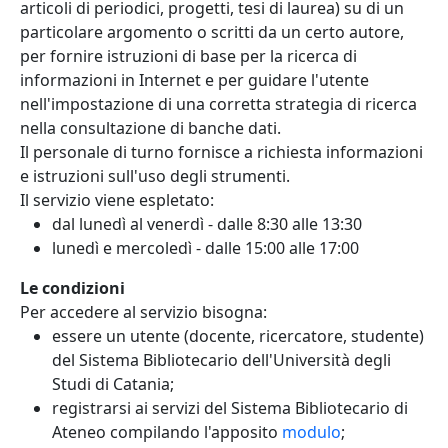
articoli di periodici, progetti, tesi di laurea) su di un
particolare argomento o scritti da un certo autore,
per fornire istruzioni di base per la ricerca di
informazioni in Internet e per guidare l'utente
nell'impostazione di una corretta strategia di ricerca
nella consultazione di banche dati.
Il personale di turno fornisce a richiesta informazioni
e istruzioni sull'uso degli strumenti.
Il servizio viene espletato:
dal lunedì al venerdì - dalle 8:30 alle 13:30
lunedì e mercoledì - dalle 15:00 alle 17:00
Le condizioni
Per accedere al servizio bisogna:
essere un utente (docente, ricercatore, studente)
del Sistema Bibliotecario dell'Università degli
Studi di Catania;
registrarsi ai servizi del Sistema Bibliotecario di
Ateneo compilando l'apposito
modulo
;