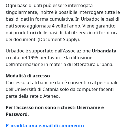
Ogni base di dati può essere interrogata
singolarmente, inoltre è possibile interrogare tutte le
basi di dati in forma cumulativa. In Urbadoc le basi di
dati sono aggiornate 4 volte l'anno. Viene garantito
dai produttori delle basi di dati il servizio di fornitura
dei documenti (Document Supply).
Urbadoc è supportato dall’Associazione
Urbandata
,
creata nel 1995 per favorire la diffusione
dell’informazione in materia di letteratura urbana.
Modalità di accesso
L'accesso a tali banche dati è consentito al personale
dell'Università di Catania solo da computer facenti
parte della rete d'Ateneo.
Per l'accesso non sono richiesti Username e
Password.
E' gradita una e-mail di commento