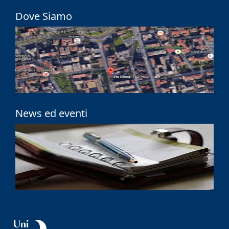
Dove Siamo
News ed eventi