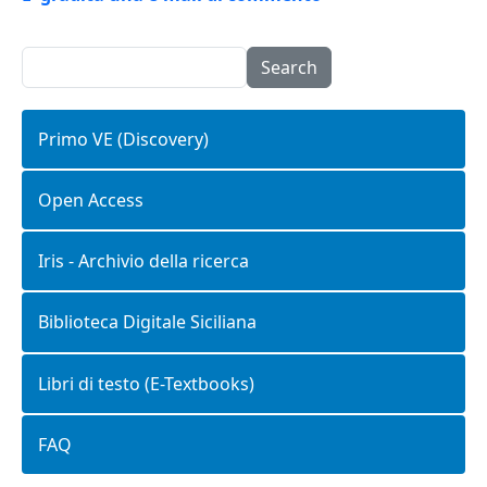
Search
Primo VE (Discovery)
Open Access
Iris - Archivio della ricerca
Biblioteca Digitale Siciliana
Libri di testo (E-Textbooks)
FAQ