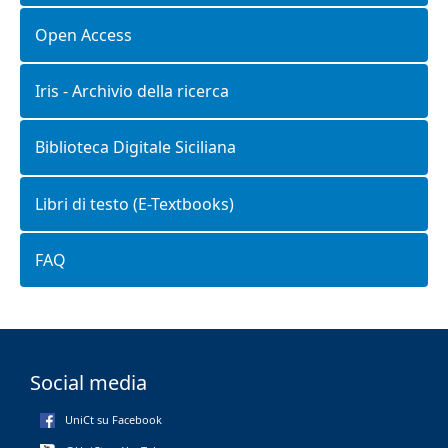
Open Access
Iris - Archivio della ricerca
Biblioteca Digitale Siciliana
Libri di testo (E-Textbooks)
FAQ
Social media
UniCt su Facebook