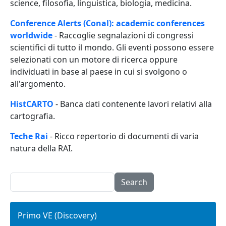
science, filosofia, linguistica, biologia, medicina.
Conference Alerts (Conal): academic conferences
worldwide
- Raccoglie segnalazioni di congressi
scientifici di tutto il mondo. Gli eventi possono essere
selezionati con un motore di ricerca oppure
individuati in base al paese in cui si svolgono o
all'argomento.
HistCARTO
- Banca dati contenente lavori relativi alla
cartografia.
Teche Rai
- Ricco repertorio di documenti di varia
natura della RAI.
Search
Primo VE (Discovery)