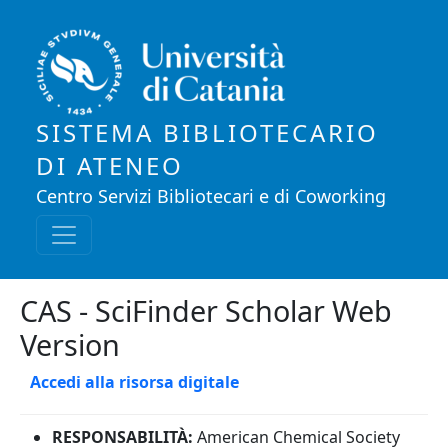
Salta al contenuto principale
SISTEMA BIBLIOTECARIO
DI ATENEO
Centro Servizi Bibliotecari e di Coworking
CAS - SciFinder Scholar Web
Version
Accedi alla risorsa digitale
RESPONSABILITÀ:
American Chemical Society