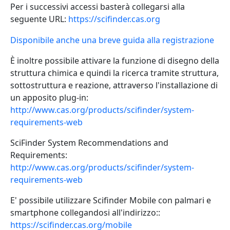
Per i successivi accessi basterà collegarsi alla
seguente URL:
https://scifinder.cas.org
Disponibile anche una breve guida alla registrazione
È inoltre possibile attivare la funzione di disegno della
struttura chimica e quindi la ricerca tramite struttura,
sottostruttura e reazione, attraverso l'installazione di
un apposito plug-in:
http://www.cas.org/products/scifinder/system-
requirements-web
SciFinder System Recommendations and
Requirements:
http://www.cas.org/products/scifinder/system-
requirements-web
E' possibile utilizzare Scifinder Mobile con palmari e
smartphone collegandosi all'indirizzo::
https://scifinder.cas.org/mobile