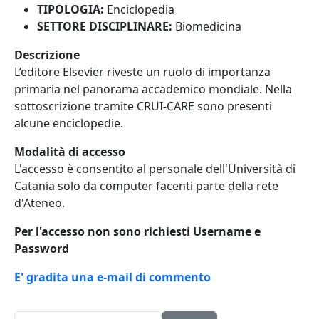
TIPOLOGIA:
Enciclopedia
SETTORE DISCIPLINARE:
Biomedicina
Descrizione
L’editore Elsevier riveste un ruolo di importanza
primaria nel panorama accademico mondiale. Nella
sottoscrizione tramite CRUI-CARE sono presenti
alcune enciclopedie.
Modalità di accesso
L'accesso è consentito al personale dell'Università di
Catania solo da computer facenti parte della rete
d'Ateneo.
Per l'accesso non sono richiesti Username e
Password
E' gradita una e-mail di commento