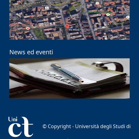
News ed eventi
© Copyright -
Università degli Studi di