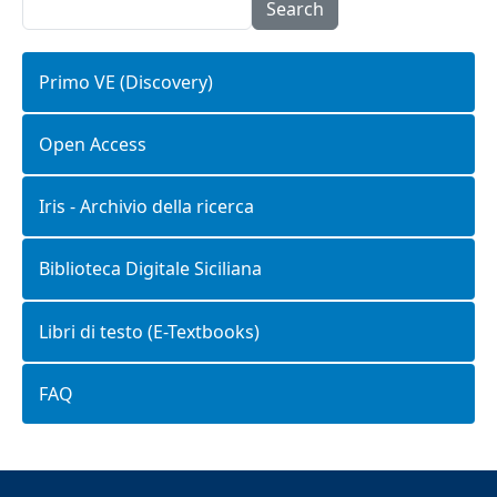
Search
Primo VE (Discovery)
Open Access
Iris - Archivio della ricerca
Biblioteca Digitale Siciliana
Libri di testo (E-Textbooks)
FAQ