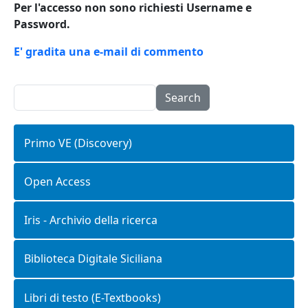
Per l'accesso non sono richiesti Username e
Password.
E' gradita una e-mail di commento
Search
Primo VE (Discovery)
Open Access
Iris - Archivio della ricerca
Biblioteca Digitale Siciliana
Libri di testo (E-Textbooks)