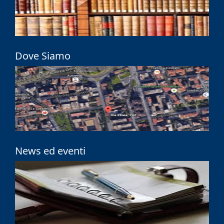
Dove Siamo
News ed eventi