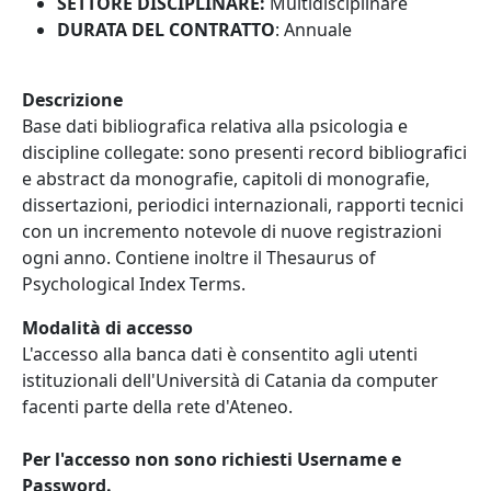
SETTORE DISCIPLINARE:
Multidisciplinare
DURATA DEL CONTRATTO
: Annuale
Descrizione
Base dati bibliografica relativa alla psicologia e
discipline collegate: sono presenti record bibliografici
e abstract da monografie, capitoli di monografie,
dissertazioni, periodici internazionali, rapporti tecnici
con un incremento notevole di nuove registrazioni
ogni anno. Contiene inoltre il Thesaurus of
Psychological Index Terms.
Modalità di accesso
L'accesso alla banca dati è consentito agli utenti
istituzionali dell'Università di Catania da computer
facenti parte della rete d'Ateneo.
Per l'accesso non sono richiesti Username e
Password.