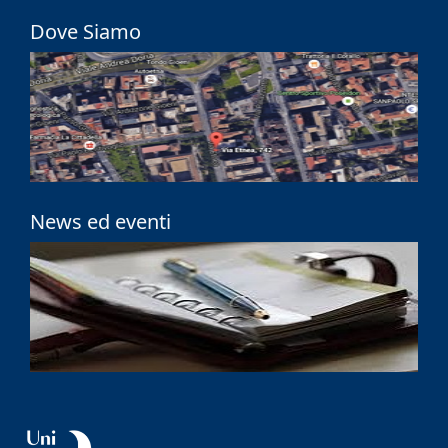
Dove Siamo
News ed eventi