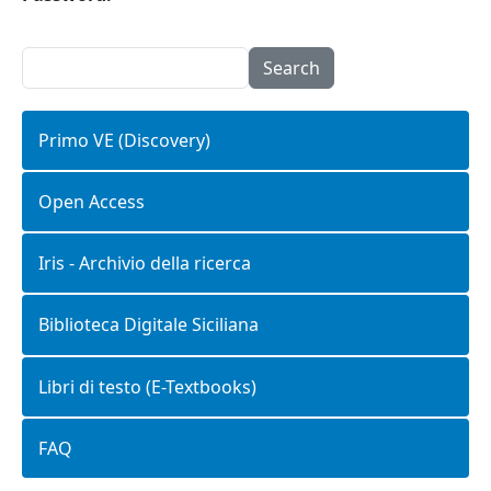
Search
Primo VE (Discovery)
Open Access
Iris - Archivio della ricerca
Biblioteca Digitale Siciliana
Libri di testo (E-Textbooks)
FAQ