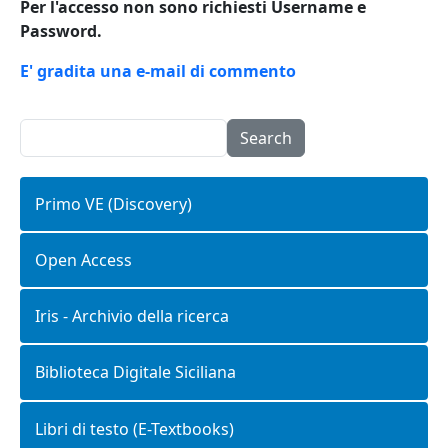
Per l'accesso non sono richiesti Username e
Password.
E' gradita una e-mail di commento
Search
Primo VE (Discovery)
Open Access
Iris - Archivio della ricerca
Biblioteca Digitale Siciliana
Libri di testo (E-Textbooks)