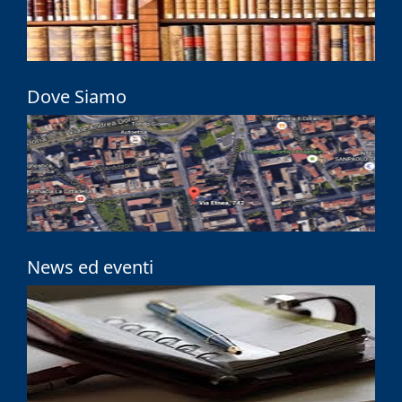
Dove Siamo
News ed eventi