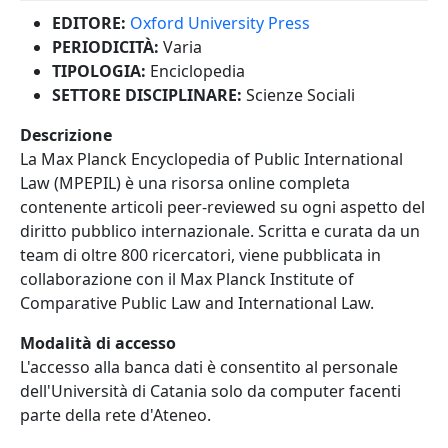
EDITORE:
Oxford University Press
PERIODICITÀ:
Varia
TIPOLOGIA:
Enciclopedia
SETTORE DISCIPLINARE:
Scienze Sociali
Descrizione
La Max Planck Encyclopedia of Public International
Law (MPEPIL) è una risorsa online completa
contenente articoli peer-reviewed su ogni aspetto del
diritto pubblico internazionale. Scritta e curata da un
team di oltre 800 ricercatori, viene pubblicata in
collaborazione con il Max Planck Institute of
Comparative Public Law and International Law.
Modalità di accesso
L'accesso alla banca dati è consentito al personale
dell'Università di Catania solo da computer facenti
parte della rete d'Ateneo.