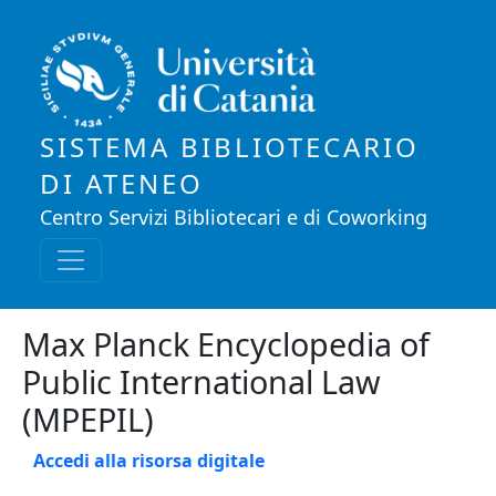
Salta al contenuto principale
SISTEMA BIBLIOTECARIO
DI ATENEO
Centro Servizi Bibliotecari e di Coworking
Max Planck Encyclopedia of
Public International Law
(MPEPIL)
Accedi alla risorsa digitale