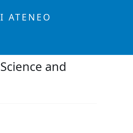
DI ATENEO
 Science and