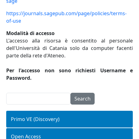
sage
https://journals.sagepub.com/page/policies/terms-
of-use
Modalità di accesso
L'accesso alla risorsa è consentito al personale
dell'Università di Catania solo da computer facenti
parte della rete d'Ateneo.
Per l'accesso non sono richiesti Username e
Password.
Search
Primo VE (Discovery)
Open Access