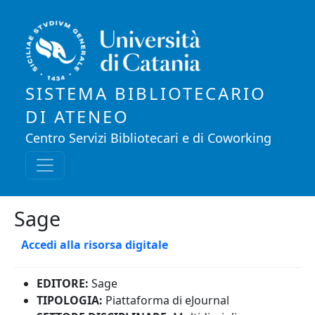
Salta al contenuto principale
SISTEMA BIBLIOTECARIO
DI ATENEO
Centro Servizi Bibliotecari e di Coworking
Sage
Accedi alla risorsa digitale
EDITORE:
Sage
TIPOLOGIA:
Piattaforma di eJournal