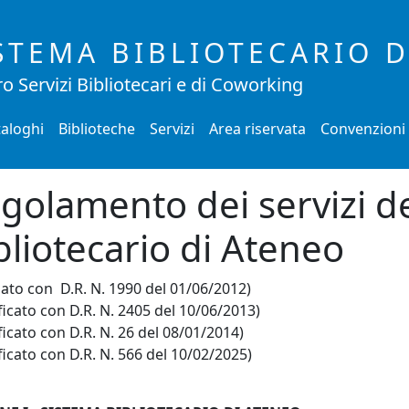
STEMA BIBLIOTECARIO 
o Servizi Bibliotecari e di Coworking
aloghi
Biblioteche
Servizi
Area riservata
Convenzioni
golamento dei servizi d
bliotecario di Ateneo
ato con D.R. N. 1990 del 01/06/2012)
icato con D.R. N. 2405 del 10/06/2013)
icato con D.R. N. 26 del 08/01/2014)
icato con D.R. N. 566 del 10/02/2025)