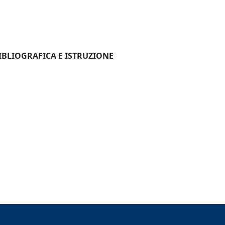
IBLIOGRAFICA E ISTRUZIONE