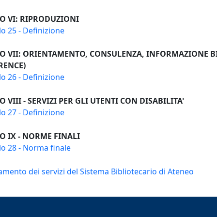
O VI: RIPRODUZIONI
lo 25 - Definizione
O VII: ORIENTAMENTO, CONSULENZA, INFORMAZIONE B
RENCE)
lo 26 - Definizione
O VIII - SERVIZI PER GLI UTENTI CON DISABILITA'
lo 27 - Definizione
O IX - NORME FINALI
lo 28 - Norma finale
mento dei servizi del Sistema Bibliotecario di Ateneo