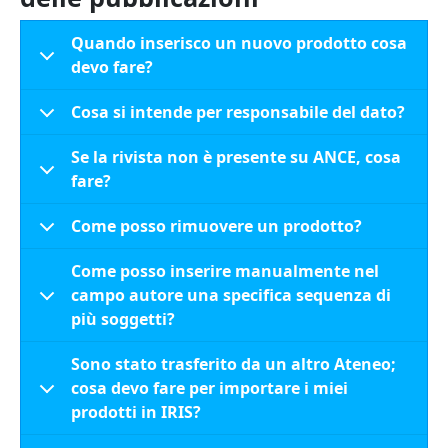
Quando inserisco un nuovo prodotto cosa
devo fare?
Cosa si intende per responsabile del dato?
Se la rivista non è presente su ANCE, cosa
fare?
Come posso rimuovere un prodotto?
Come posso inserire manualmente nel
campo autore una specifica sequenza di
più soggetti?
Sono stato trasferito da un altro Ateneo;
cosa devo fare per importare i miei
prodotti in IRIS?